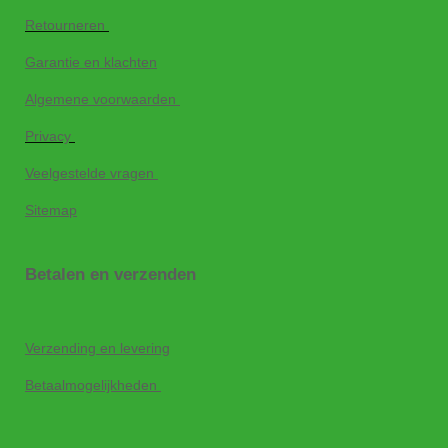
Retourneren
Garantie en klachten
Algemene voorwaarden
Privacy
Veelgestelde vragen
Sitemap
Betalen en verzenden
Verzending en levering
Betaalmogelijkheden