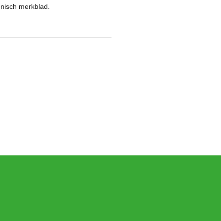
hnisch merkblad.