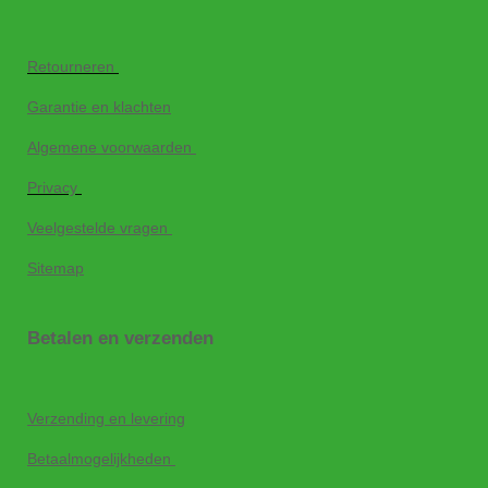
Retourneren
Garantie en klachten
Algemene voorwaarden
Privacy
Veelgestelde vragen
Sitemap
Betalen en verzenden
Verzending en levering
Betaalmogelijkheden