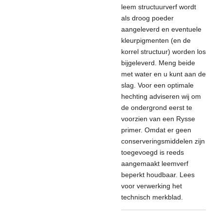
leem structuurverf wordt
als droog poeder
aangeleverd en eventuele
kleurpigmenten (en de
korrel structuur) worden los
bijgeleverd. Meng beide
met water en u kunt aan de
slag. Voor een optimale
hechting adviseren wij om
de ondergrond eerst te
voorzien van een Rysse
primer. Omdat er geen
conserveringsmiddelen zijn
toegevoegd is reeds
aangemaakt leemverf
beperkt houdbaar. Lees
voor verwerking het
technisch merkblad.