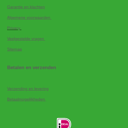
Garantie en klachten
Algemene voorwaarden
Privacy
Veelgestelde vragen
Sitemap
Betalen en verzenden
Verzending en levering
Betaalmogelijkheden