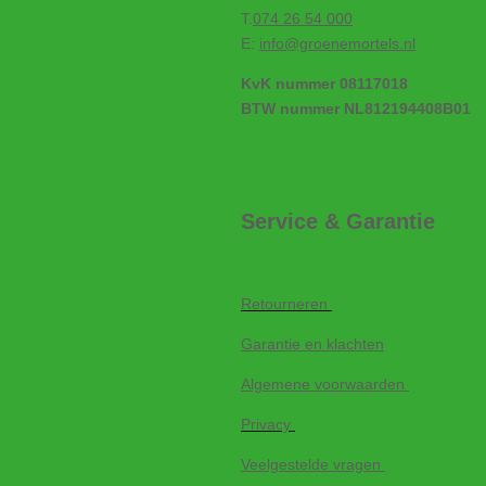
T.
074 26 54 000
E:
info@groenemortels.nl
KvK nummer 08117018
BTW nummer NL812194408B01
Service & Garantie
Retourneren
Garantie en klachten
Algemene voorwaarden
Privacy
Veelgestelde vragen