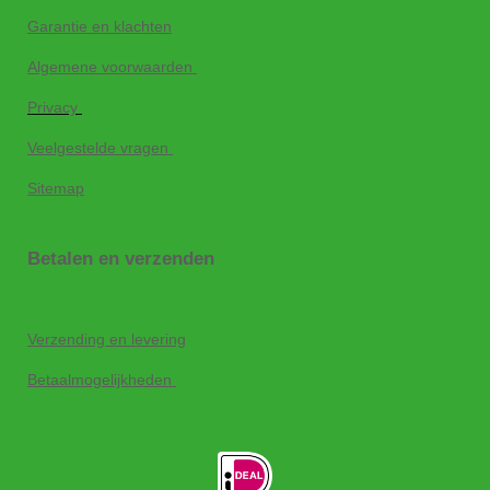
Garantie en klachten
Algemene voorwaarden
Privacy
Veelgestelde vragen
Sitemap
Betalen en verzenden
Verzending en levering
Betaalmogelijkheden