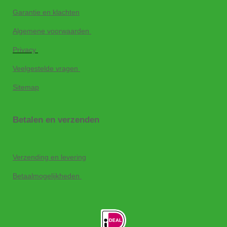
Garantie en klachten
Algemene voorwaarden
Privacy
Veelgestelde vragen
Sitemap
Betalen en verzenden
Verzending en levering
Betaalmogelijkheden