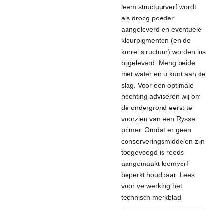
leem structuurverf wordt
als droog poeder
aangeleverd en eventuele
kleurpigmenten (en de
korrel structuur) worden los
bijgeleverd. Meng beide
met water en u kunt aan de
slag. Voor een optimale
hechting adviseren wij om
de ondergrond eerst te
voorzien van een Rysse
primer. Omdat er geen
conserveringsmiddelen zijn
toegevoegd is reeds
aangemaakt leemverf
beperkt houdbaar. Lees
voor verwerking het
technisch merkblad.