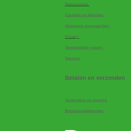
Retourneren
Garantie en klachten
Algemene voorwaarden
Privacy
Veelgestelde vragen
Sitemap
Betalen en verzenden
Verzending en levering
Betaalmogelijkheden