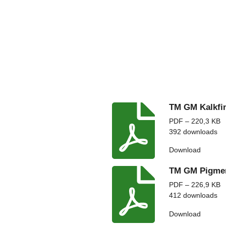
TM GM Kalkfi
PDF – 220,3 KB
392 downloads
Download
TM GM Pigme
PDF – 226,9 KB
412 downloads
Download