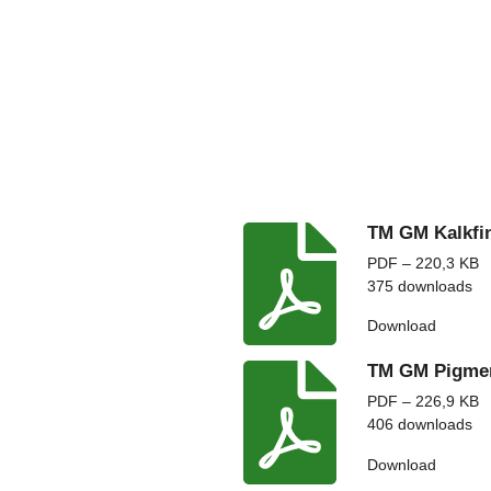
TM GM Kalkfi
PDF – 220,3 KB
375 downloads
Download
TM GM Pigme
PDF – 226,9 KB
406 downloads
Download