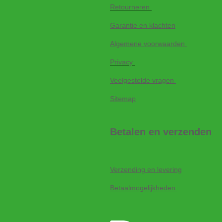
Retourneren
Garantie en klachten
Algemene voorwaarden
Privacy
Veelgestelde vragen
Sitemap
Betalen en verzenden
Verzending en levering
Betaalmogelijkheden