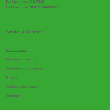
KvK nummer 08117018
BTW nummer NL812194408B01
Service & Garantie
Retourneren
Garantie en klachten
Algemene voorwaarden
Privacy
Veelgestelde vragen
Sitemap