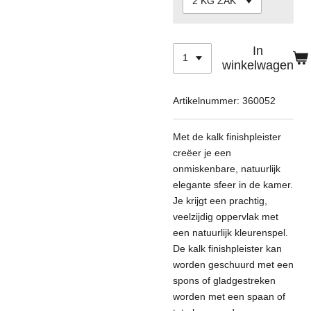
In
winkelwagen
Artikelnummer:
360052
Met de kalk finishpleister
creëer je een
onmiskenbare, natuurlijk
elegante sfeer in de kamer.
Je krijgt een prachtig,
veelzijdig oppervlak met
een natuurlijk kleurenspel.
De kalk finishpleister kan
worden geschuurd met een
spons of gladgestreken
worden met een spaan of