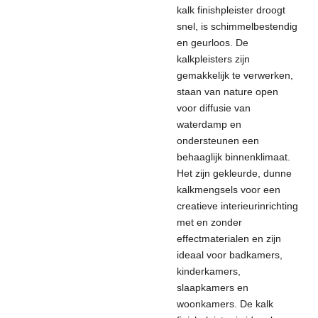
kalk finishpleister droogt
snel, is schimmelbestendig
en geurloos. De
kalkpleisters zijn
gemakkelijk te verwerken,
staan ​​van nature open
voor diffusie van
waterdamp en
ondersteunen een
behaaglijk binnenklimaat.
Het zijn gekleurde, dunne
kalkmengsels voor een
creatieve interieurinrichting
met en zonder
effectmaterialen en zijn
ideaal voor badkamers,
kinderkamers,
slaapkamers en
woonkamers. De kalk