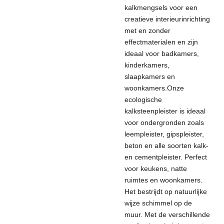
kalkmengsels voor een
creatieve interieurinrichting
met en zonder
effectmaterialen en zijn
ideaal voor badkamers,
kinderkamers,
slaapkamers en
woonkamers.
Onze
ecologische
kalksteenpleister is ideaal
voor ondergronden zoals
leempleister, gipspleister,
beton en alle soorten kalk-
en cementpleister. Perfect
voor keukens, natte
ruimtes en woonkamers.
Het bestrijdt op natuurlijke
wijze schimmel op de
muur. Met de verschillende