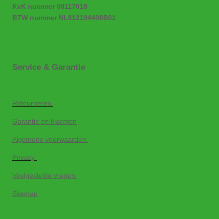
KvK nummer 08117018
BTW nummer NL812194408B01
Service & Garantie
Retourneren
Garantie en klachten
Algemene voorwaarden
Privacy
Veelgestelde vragen
Sitemap