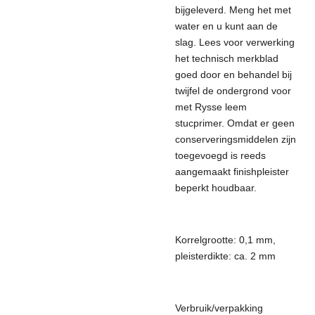
bijgeleverd. Meng het met
water en u kunt aan de
slag. Lees voor verwerking
het technisch merkblad
goed door en behandel bij
twijfel de ondergrond voor
met Rysse leem
stucprimer. Omdat er geen
conserveringsmiddelen zijn
toegevoegd is reeds
aangemaakt finishpleister
beperkt houdbaar.
Korrelgrootte: 0,1 mm,
pleisterdikte: ca. 2 mm
Verbruik/verpakking