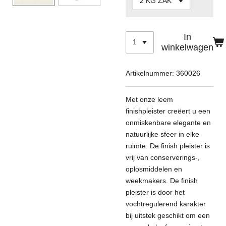
In
winkelwagen
Artikelnummer:
360026
Met onze leem
finishpleister creëert u een
onmiskenbare elegante en
natuurlijke sfeer in elke
ruimte. De finish pleister is
vrij van conserverings-,
oplosmiddelen en
weekmakers. De finish
pleister is door het
vochtregulerend karakter
bij uitstek geschikt om een