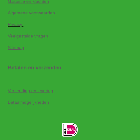
Garantie en klachten
Algemene voorwaarden
Privacy
Veelgestelde vragen
Sitemap
Betalen en verzenden
Verzending en levering
Betaalmogelijkheden