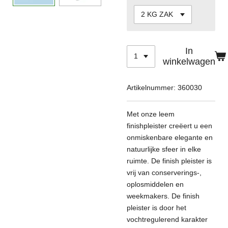
In
winkelwagen
Artikelnummer:
360030
Met onze leem
finishpleister creëert u een
onmiskenbare elegante en
natuurlijke sfeer in elke
ruimte. De finish pleister is
vrij van conserverings-,
oplosmiddelen en
weekmakers. De finish
pleister is door het
vochtregulerend karakter