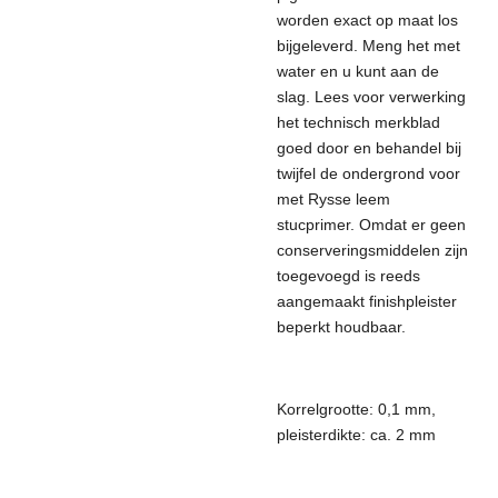
worden exact op maat los
bijgeleverd. Meng het met
water en u kunt aan de
slag. Lees voor verwerking
het technisch merkblad
goed door en behandel bij
twijfel de ondergrond voor
met Rysse leem
stucprimer. Omdat er geen
conserveringsmiddelen zijn
toegevoegd is reeds
aangemaakt finishpleister
beperkt houdbaar.
Korrelgrootte: 0,1 mm,
pleisterdikte: ca. 2 mm