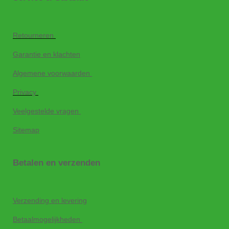
Retourneren
Garantie en klachten
Algemene voorwaarden
Privacy
Veelgestelde vragen
Sitemap
Betalen en verzenden
Verzending en levering
Betaalmogelijkheden