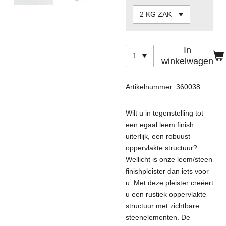
In
winkelwagen
Artikelnummer:
360038
Wilt u in tegenstelling tot
een egaal leem finish
uiterlijk, een robuust
oppervlakte structuur?
Wellicht is onze leem/steen
finishpleister dan iets voor
u. Met deze pleister creëert
u een rustiek oppervlakte
structuur met zichtbare
steenelementen. De