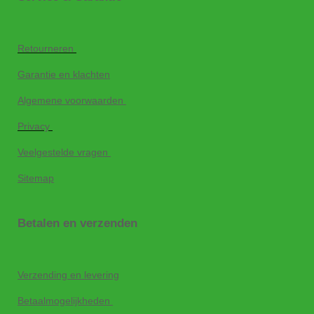
Retourneren
Garantie en klachten
Algemene voorwaarden
Privacy
Veelgestelde vragen
Sitemap
Betalen en verzenden
Verzending en levering
Betaalmogelijkheden