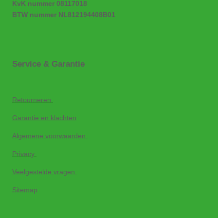
KvK nummer 08117018
BTW nummer NL812194408B01
Service & Garantie
Retourneren
Garantie en klachten
Algemene voorwaarden
Privacy
Veelgestelde vragen
Sitemap