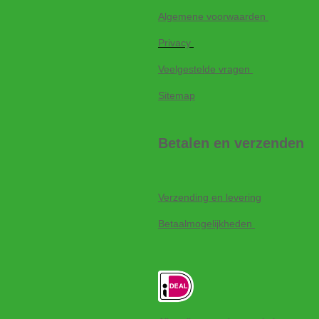
Algemene voorwaarden
Privacy
Veelgestelde vragen
Sitemap
Betalen en verzenden
Verzending en levering
Betaalmogelijkheden