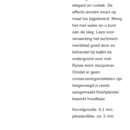
elegant en rustiek. De
effects worden exact op
maat los bijgeleverd. Meng
het met water en u kunt
aan de slag. Lees voor
verwerking het technisch
merkblad goed door en
behandel bij twijfel de
ondergrond voor met
Rysse leem stucprimer.
Omdat er geen
conserveringsmiddelen zijn
toegevoegd is reeds
aangemaakt finishpleister
beperkt houdbaar.
Korrelgrootte: 0,1 mm,
pleisterdikte: ca. 2 mm