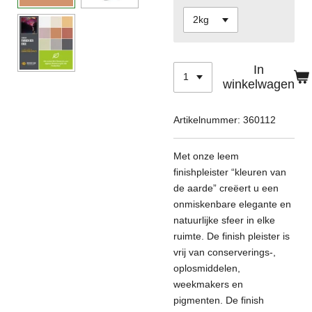
In
winkelwagen
Artikelnummer:
360112
Met onze leem
finishpleister “kleuren van
de aarde” creëert u een
onmiskenbare elegante en
natuurlijke sfeer in elke
ruimte. De finish pleister is
vrij van conserverings-,
oplosmiddelen,
weekmakers en
pigmenten. De finish