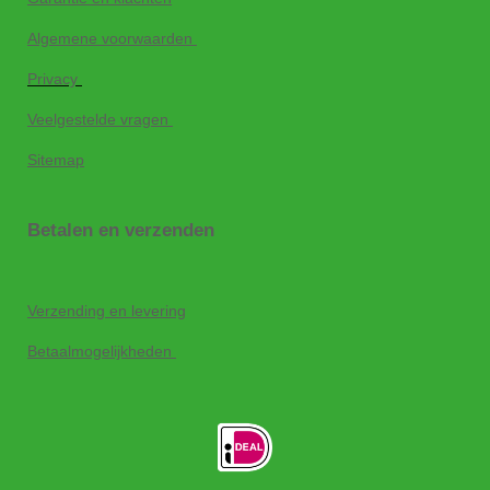
Algemene voorwaarden
Privacy
Veelgestelde vragen
Sitemap
Betalen en verzenden
Verzending en levering
Betaalmogelijkheden